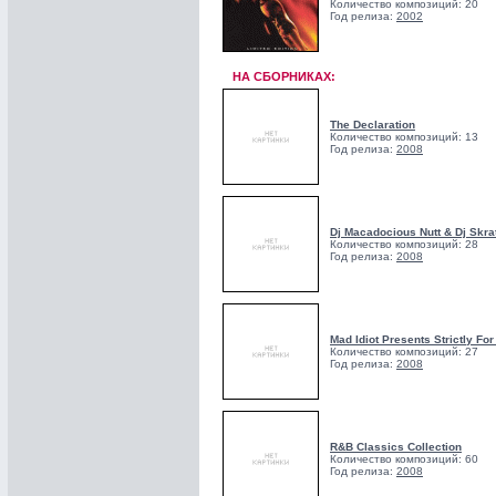
Количество композиций: 20
Год релиза:
2002
НА СБОРНИКАХ:
The Declaration
Количество композиций: 13
Год релиза:
2008
Dj Macadocious Nutt & Dj Skra
Количество композиций: 28
Год релиза:
2008
Mad Idiot Presents Strictly For
Количество композиций: 27
Год релиза:
2008
R&B Classics Collection
Количество композиций: 60
Год релиза:
2008