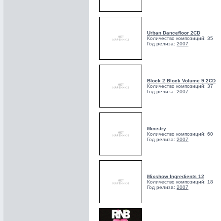
Urban Dancefloor 2CD
Количество композиций: 35
Год релиза:
2007
Block 2 Block Volume 9 2CD
Количество композиций: 37
Год релиза:
2007
Ministry
Количество композиций: 60
Год релиза:
2007
Mixshow Ingredients 12
Количество композиций: 18
Год релиза:
2007