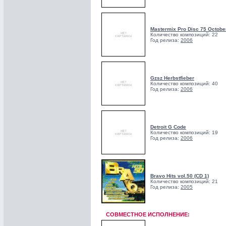
Mastermix Pro Disc 75 Octobe
Количество композиций: 22
Год релиза:
2006
Gzsz Herbstfieber
Количество композиций: 40
Год релиза:
2006
Detroit G Code
Количество композиций: 19
Год релиза:
2006
Bravo Hits vol.50 (CD 1)
Количество композиций: 21
Год релиза:
2005
СОВМЕСТНОЕ ИСПОЛНЕНИЕ: