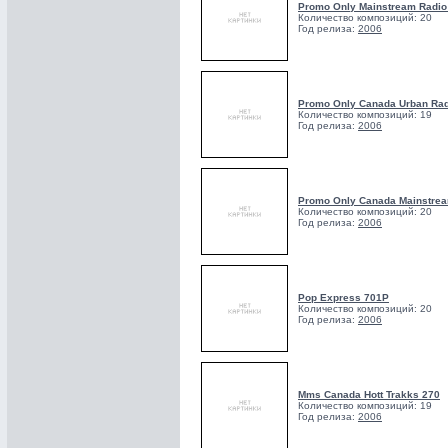
Promo Only Mainstream Radi
Количество композиций: 20
Год релиза:
2006
Promo Only Canada Urban Ra
Количество композиций: 19
Год релиза:
2006
Promo Only Canada Mainstre
Количество композиций: 20
Год релиза:
2006
Pop Express 701P
Количество композиций: 20
Год релиза:
2006
Mms Canada Hott Trakks 270
Количество композиций: 19
Год релиза:
2006