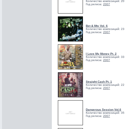
Количество композиций: 20
Год релиза:
2007
Bet & Mtv Vol. 6
Количество композиций: 23
Год релиза:
2007
I Love My Money Pt. 2
Количество композиций: 33
Год релиза:
2007
Straight Cash Pt. 1
Количество композиций: 22
Год релиза:
2007
Dangerous Session Vol.6
Количество композиций: 35
Год релиза:
2007