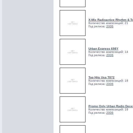
X-Mix Radioactive Rhythm & 
Количество композиций: 21
Год релиза:
2006
Urban Express 698Y
Количество композиций: 14
Год релиза:
2006
Top Hits Usa T872
Количество композиций: 18
Год релиза:
2006
Promo Only Urban Radio Dec
Количество композиций: 19
Год релиза:
2006