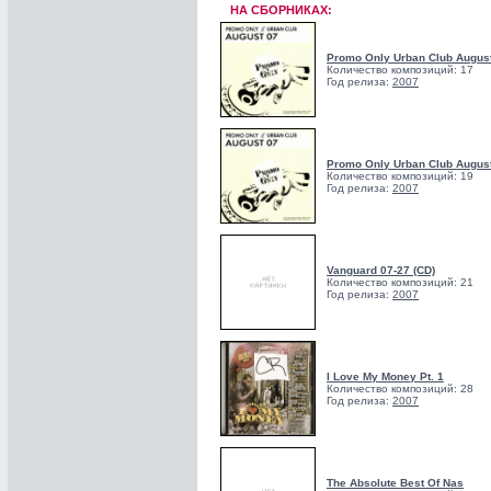
НА СБОРНИКАХ:
Promo Only Urban Club August
Количество композиций: 17
Год релиза:
2007
Promo Only Urban Club August
Количество композиций: 19
Год релиза:
2007
Vanguard 07-27 (CD)
Количество композиций: 21
Год релиза:
2007
I Love My Money Pt. 1
Количество композиций: 28
Год релиза:
2007
The Absolute Best Of Nas