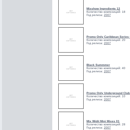
Mixshow Ingredients 12
Количество композиций: 18
Год релиза:
2007
Promo Only Caribbean Series
Количество композиций: 20
Год релиза:
2007
Black Summmer
Количество композиций: 40
Год релиза:
2007
Promo Only Underground Club
Количество композиций: 10
Год релиза:
2007
Mix Widit Mini Mixes 01
Количество композиций: 28
Год релиза:
2007