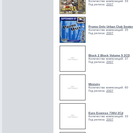
Количество композиций: 33
Год релиза:
2007
Promo Only Urban Club Septe
Количество композиций: 35
Год релиза:
2007
Block 2 Block Volume 9 2CD
Количество композиций: 37
Год релиза:
2007
Ministry
Количество композиций: 60
Год релиза:
2007
Euro Express 736U 2Cd
Количество композиций: 33
Год релиза:
2007