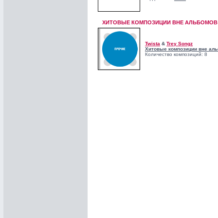
ХИТОВЫЕ КОМПОЗИЦИИ ВНЕ АЛЬБОМОВ!
Twista
&
Trey Songz
Хитовые композиции вне аль
Количество композиций: 8