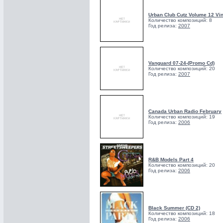
Urban Club Cutz Volume 12 Vin
Количество композиций: 8
Год релиза:
2007
Vanguard 07-24-(Promo Cd)
Количество композиций: 20
Год релиза:
2007
Canada Urban Radio February
Количество композиций: 19
Год релиза:
2006
R&B Models Part 4
Количество композиций: 20
Год релиза:
2006
Black Summer (CD 2)
Количество композиций: 18
Год релиза:
2006