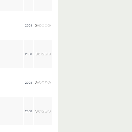
2008
2008
2008
2008