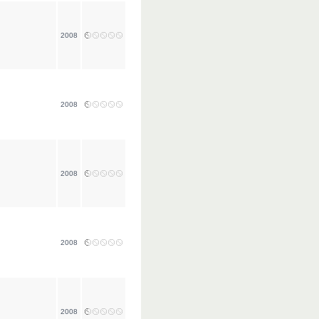
2008
2008
2008
2008
2008