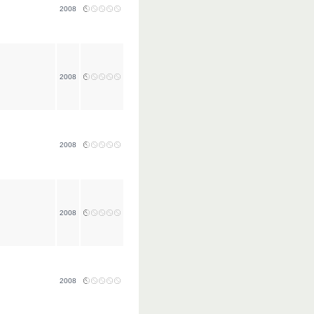
2008
2008
2008
2008
2008