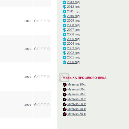
2013 год
2012 год
2011 год
2010 год
2009 год
2008
2008 год
2007 год
2006 год
2005 год
2004 год
2003 год
2008
2002 год
2001 год
2000 год
2008
МУЗЫКА ПРОШЛОГО ВЕКА
Музыка 90-х
Музыка 80-х
Музыка 70-х
Музыка 60-х
Музыка 50-х
2008
Музыка 40-х
Музыка 30-х