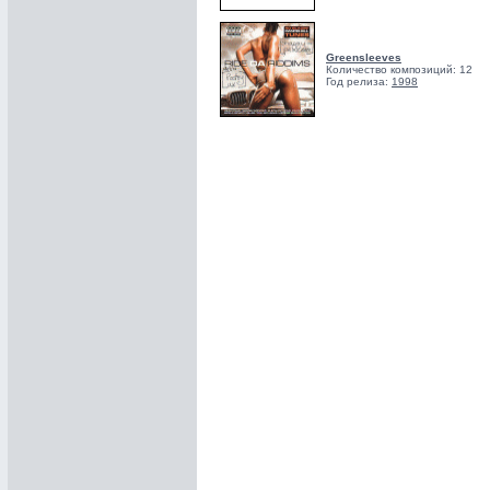
Greensleeves
Количество композиций: 12
Год релиза:
1998