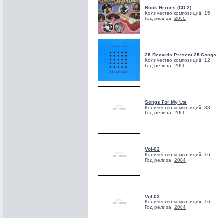
Rock Heroes (CD 2)
Количество композиций: 15
Год релиза:
2006
25 Records Present 25 Songs 
Количество композиций: 12
Год релиза:
2006
Songs For My Ute
Количество композиций: 38
Год релиза:
2006
Vol-02
Количество композиций: 16
Год релиза:
2004
Vol-03
Количество композиций: 16
Год релиза:
2004