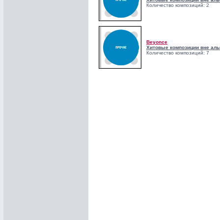
Количество композиций: 2
Beyonce
Хитовые композиции вне аль
Количество композиций: 7