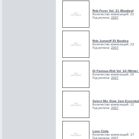
Rnb Fever Vol. 21 (Bootleg)
Количество композиций: 22
Год релиза:
2007
Rnb Jumpoff 35 Bootleg
Количество композиций: 23
Год релиза:
2007
Dj Famous-Rnb Vol. 64 (Winter 
Количество композиций: 20
Год релиза:
2007
Select Mix Slow Jam Essential
Количество композиций: 12
Год релиза:
2007
Love Cinta
Количество композиций: 17
Год релиза:
2007