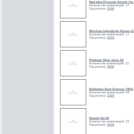
Mad Idiot Presents Strictly For
Количество композиций: 27
Год релиза:
2008
Mixshow Ingredients Deejay Es
Количество композиций: 17
Год релиза:
2008
Platinum Slow Jams 36
Количество композиций: 21
Год релиза:
2008
Radioplay Euro Express 782U
Количество композиций: 34
Год релиза:
2008
Smash Vol.40
Количество композиций: 22
Год релиза:
2008