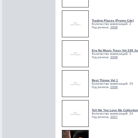
Trading Places (Promo Cds)
Количество композиций: 2
Год релиза:
2008
Erg Nu Music Traxx Vol 238 Ju
Количество композиций: 1
Год релиза:
2008
Best Things Vol 1
Количество композиций: 25
Год релиза:
2008
Tell Me You Love Me Collection
Количество композиций: 24
Год релиза:
2007