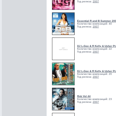
Год релиза:
2007
Essential R and B Summer 20
Количество композиций: 40
Год релиза:
2007
DJ L-Gee & R Kelly & Usher Pt.
Количество композиций: 22
Год релиза:
2007
DJ L-Gee & R Kelly & Usher Pt
Количество композиций: 20
Год релиза:
2007
Rnb Vol 44
Количество композиций: 23
Год релиза:
2007