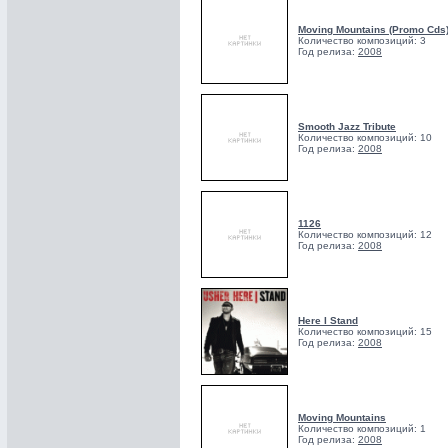
Moving Mountains (Promo Cds
Количество композиций: 3
Год релиза:
2008
Smooth Jazz Tribute
Количество композиций: 10
Год релиза:
2008
1126
Количество композиций: 12
Год релиза:
2008
Here I Stand
Количество композиций: 15
Год релиза:
2008
Moving Mountains
Количество композиций: 1
Год релиза:
2008