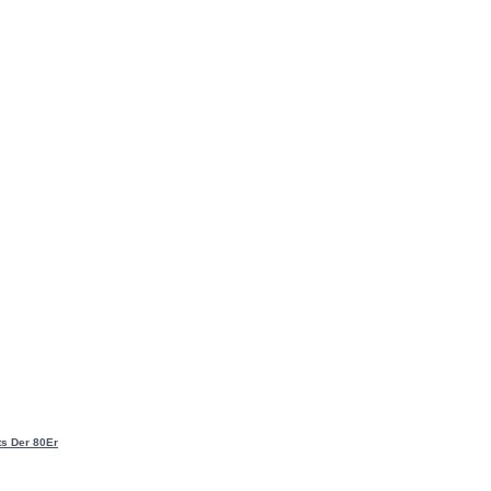
ts Der 80Er