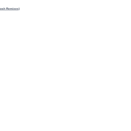
tosh Remixes)