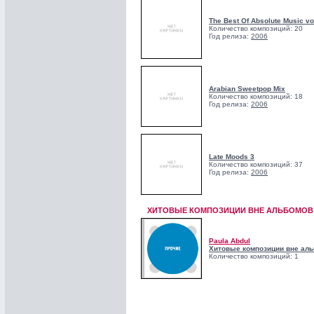
The Best Of Absolute Music vol
Количество композиций: 20
Год релиза:
2006
Arabian Sweetpop Mix
Количество композиций: 18
Год релиза:
2006
Late Moods 3
Количество композиций: 37
Год релиза:
2006
ХИТОВЫЕ КОМПОЗИЦИИ ВНЕ АЛЬБОМОВ!
Paula Abdul
Хитовые композиции вне аль
Количество композиций: 1