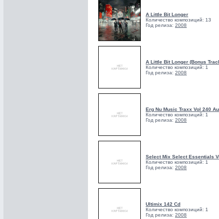
A Little Bit Longer
Количество композиций: 13
Год релиза:
2008
A Little Bit Longer (Bonus Trac
Количество композиций: 1
Год релиза:
2008
Erg Nu Music Traxx Vol 240 A
Количество композиций: 1
Год релиза:
2008
Select Mix Select Essentials V
Количество композиций: 1
Год релиза:
2008
Ultimix 142 Cd
Количество композиций: 1
Год релиза:
2008