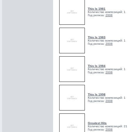
This Is 1981
Количество композиций: 1
Год релиза:
2008
This Is 1983
Количество композиций: 1
Год релиза:
2008
This Is 1984
Количество композиций: 1
Год релиза:
2008
This Is 1998
Количество композиций: 1
Год релиза:
2008
Greatest Hits
Количество композиций: 21
Год релиза:
2008