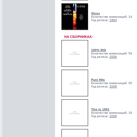
Sliver
Количество композиций: 14
Год релиза:
1993
НА СБОРНИКАХ:
100% 90S
Количество композиций: 59
Год релиза:
2008
Pure Hits
Количество композиций: 50
Год релиза:
2008
This Is 1991
Количество композиций: 18
Год релиза:
2008