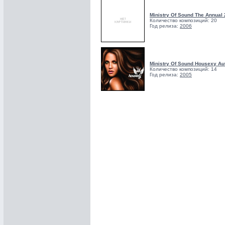
Ministry Of Sound The Annual 
Количество композиций: 20
Год релиза:
2006
Ministry Of Sound Housexy Au
Количество композиций: 14
Год релиза:
2005