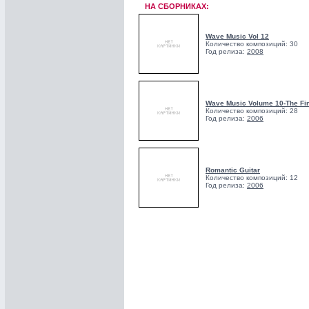
НА СБОРНИКАХ:
Wave Music Vol 12
Количество композиций: 30
Год релиза:
2008
Wave Music Volume 10-The Fin
Количество композиций: 28
Год релиза:
2006
Romantic Guitar
Количество композиций: 12
Год релиза:
2006