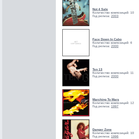
Not 4 Sale
Количество композиций: 10
Год релиза:
2003
Face Down In Cabo
Количество композиций: 6
Год релиза:
2000
Ten 13
Количество композиций: 11
Год релиза:
2000
Marching To Mars
Количество композиций: 12
Год релиза:
1997
Danger Zone
Количество композиций: 10
Год релиза:
1996