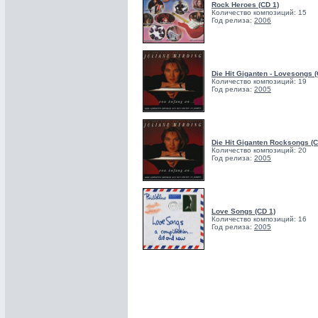
Rock Heroes (CD 1)
Количество композиций: 15
Год релиза:
2006
Die Hit Giganten - Lovesongs (
Количество композиций: 19
Год релиза:
2005
Die Hit Giganten Rocksongs (C
Количество композиций: 20
Год релиза:
2005
Love Songs (CD 1)
Количество композиций: 16
Год релиза:
2005