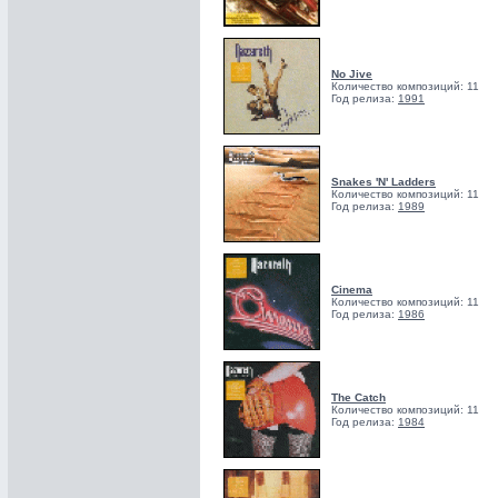
No Jive
Количество композиций: 11
Год релиза:
1991
Snakes 'N' Ladders
Количество композиций: 11
Год релиза:
1989
Cinema
Количество композиций: 11
Год релиза:
1986
The Catch
Количество композиций: 11
Год релиза:
1984