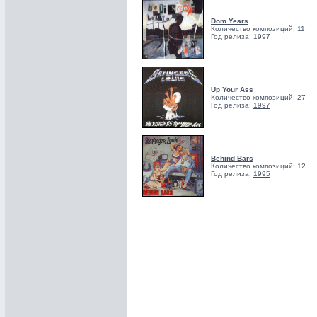
Dom Years
Количество композиций: 11
Год релиза:
1997
Up Your Ass
Количество композиций: 27
Год релиза:
1997
Behind Bars
Количество композиций: 12
Год релиза:
1995