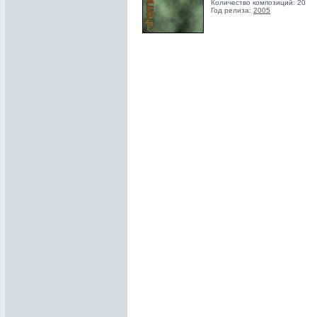
Количество композиций: 20
Год релиза:
2005