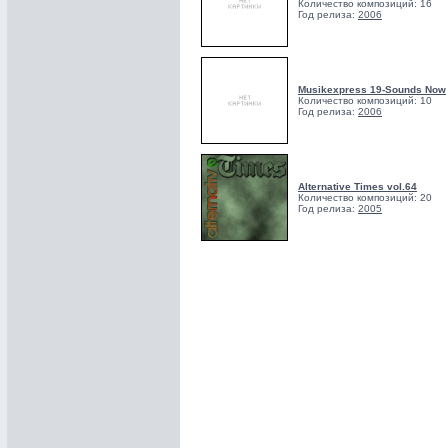
Количество композиций: 16
Год релиза:
2006
Musikexpress 19-Sounds Now
Количество композиций: 10
Год релиза:
2006
Alternative Times vol.64
Количество композиций: 20
Год релиза:
2005