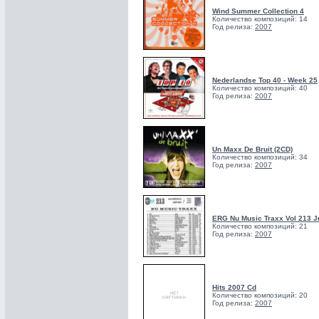
Wind Summer Collection 4
Количество композиций: 14
Год релиза:
2007
Nederlandse Top 40 - Week 25
Количество композиций: 40
Год релиза:
2007
Un Maxx De Bruit (2CD)
Количество композиций: 34
Год релиза:
2007
ERG Nu Music Traxx Vol 213 J
Количество композиций: 21
Год релиза:
2007
Hits 2007 Cd
Количество композиций: 20
Год релиза:
2007