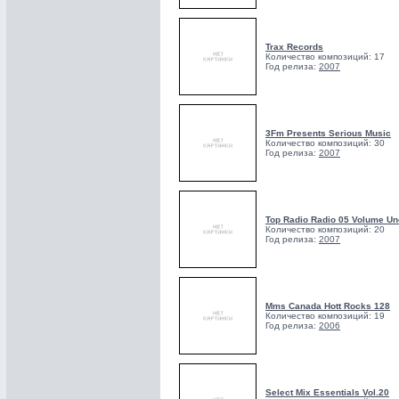
Trax Records
Количество композиций: 17
Год релиза:
2007
3Fm Presents Serious Music
Количество композиций: 30
Год релиза:
2007
Top Radio Radio 05 Volume Un
Количество композиций: 20
Год релиза:
2007
Mms Canada Hott Rocks 128
Количество композиций: 19
Год релиза:
2006
Select Mix Essentials Vol.20