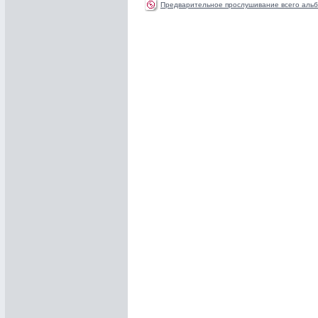
Предварительное прослушивание всего альб