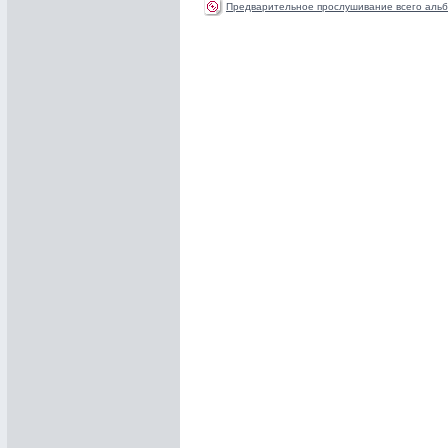
Предварительное прослушивание всего альб