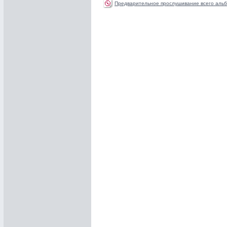
Предварительное прослушивание всего альб